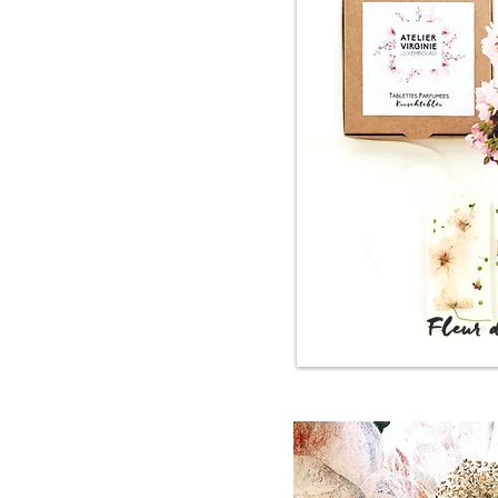
Fleur d