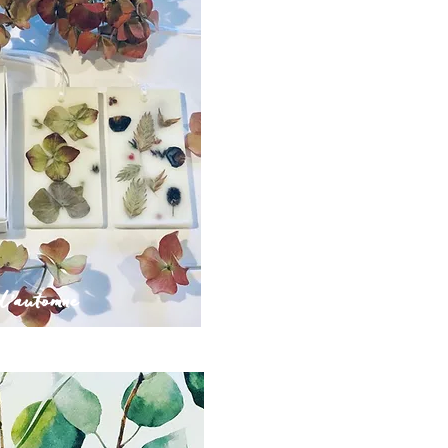
d'automne