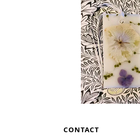
Fleur 
CONTACT