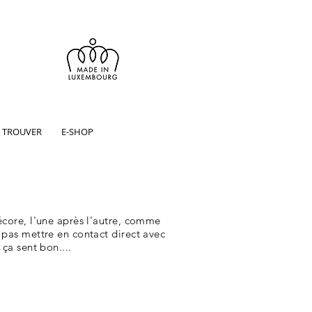
 TROUVER
E-SHOP
écore, l'une après l'autre, comme
 pas mettre en contact direct avec
ça sent bon....