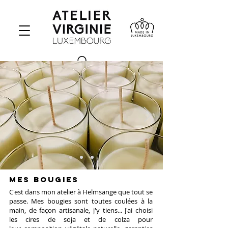
MES BOUGIES
C'est dans mon atelier à Helmsange que tout se
passe. Mes bougies sont toutes coulées à la
main, de façon artisanale, j'y tiens... J'ai choisi
les cires de soja et de colza pour