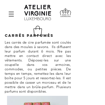
carrés PARFUMÉS
Les carrés de cire parfumée sont coulés
dans des moules à savons. Ils diffusent
leur parfum durant 6 mois. Ne pas
mettre en contact direct avec les
vêtements. Déposez-les sur une
coupelle dans vos armoires,
commodes, ou petites pièces. De
temps en temps, remettez-les dans leur
boîte pour 5 jours et ressortez-les. Il est
possible de casser un morceau et de le
mettre dans un brûle-parfum. Plusieurs
parfums sont disponibles.