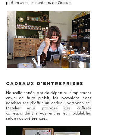
parfum avec les senteurs de Grasse.
CADEAUX D'ENTREPRISES
Nouvelle année, pot de départ ou simplement
envie de faire plaisir, les occasions sont
nombreuses d'offrir un cadeau personnalisé.
L'atelier vous propose des coffrets
correspondant à vos envies et modulables
selon vos préférences.