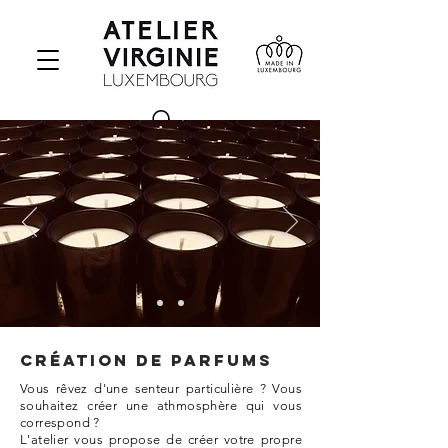
CRÉATION DE PARFUMS
Vous rêvez d'une senteur particulière ? Vous
souhaitez créer une athmosphère qui vous
correspond ?
L'atelier vous propose de créer votre propre