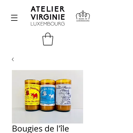
Bougies de l'île