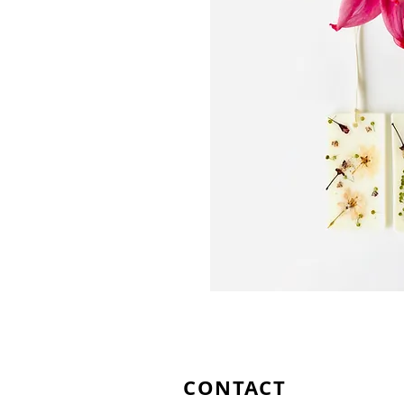
CONTACT