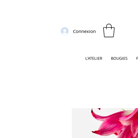
Connexion
L'ATELIER
BOUGIES